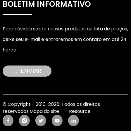
BOLETIM INFORMATIVO
Para dúvidas sobre nossos produtos ou lista de preços,
deixe seu e-mail e entraremos em contato em até 24
horas.
ENVIAR
© Copyright - 2010-2026: Todos os direitos
reservados.
Mapa do site
-
-
Resource