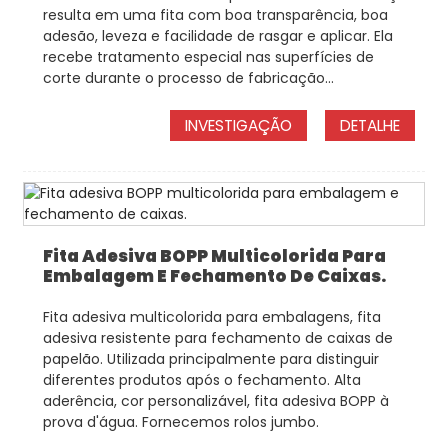
resulta em uma fita com boa transparência, boa
adesão, leveza e facilidade de rasgar e aplicar. Ela
recebe tratamento especial nas superfícies de
corte durante o processo de fabricação...
INVESTIGAÇÃO
DETALHE
Fita Adesiva BOPP Multicolorida Para
Embalagem E Fechamento De Caixas.
Fita adesiva multicolorida para embalagens, fita
adesiva resistente para fechamento de caixas de
papelão. Utilizada principalmente para distinguir
diferentes produtos após o fechamento. Alta
aderência, cor personalizável, fita adesiva BOPP à
prova d'água. Fornecemos rolos jumbo.