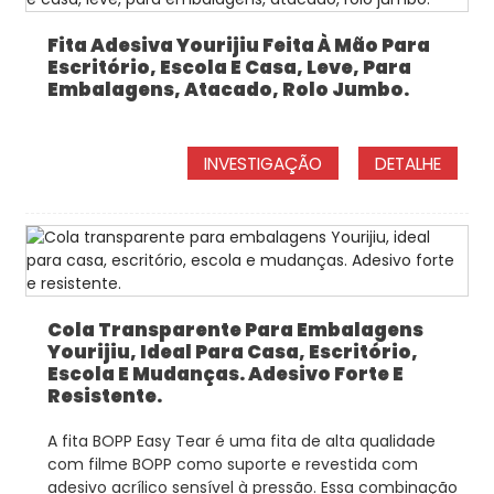
Fita Adesiva Yourijiu Feita À Mão Para
Escritório, Escola E Casa, Leve, Para
Embalagens, Atacado, Rolo Jumbo.
INVESTIGAÇÃO
DETALHE
Cola Transparente Para Embalagens
Yourijiu, Ideal Para Casa, Escritório,
Escola E Mudanças. Adesivo Forte E
Resistente.
A fita BOPP Easy Tear é uma fita de alta qualidade
com filme BOPP como suporte e revestida com
adesivo acrílico sensível à pressão. Essa combinação