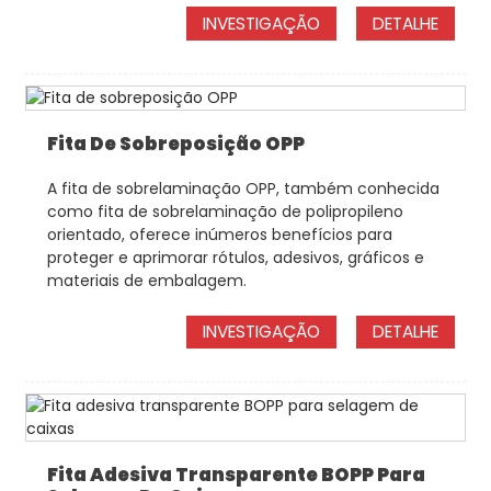
INVESTIGAÇÃO
DETALHE
Fita De Sobreposição OPP
A fita de sobrelaminação OPP, também conhecida
como fita de sobrelaminação de polipropileno
orientado, oferece inúmeros benefícios para
proteger e aprimorar rótulos, adesivos, gráficos e
materiais de embalagem.
INVESTIGAÇÃO
DETALHE
Fita Adesiva Transparente BOPP Para