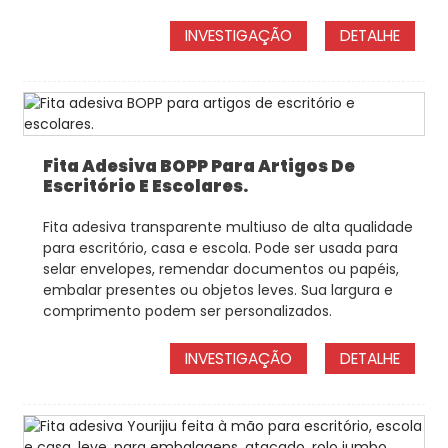
INVESTIGAÇÃO
DETALHE
Fita Adesiva BOPP Para Artigos De
Escritório E Escolares.
Fita adesiva transparente multiuso de alta qualidade
para escritório, casa e escola. Pode ser usada para
selar envelopes, remendar documentos ou papéis,
embalar presentes ou objetos leves. Sua largura e
comprimento podem ser personalizados.
INVESTIGAÇÃO
DETALHE