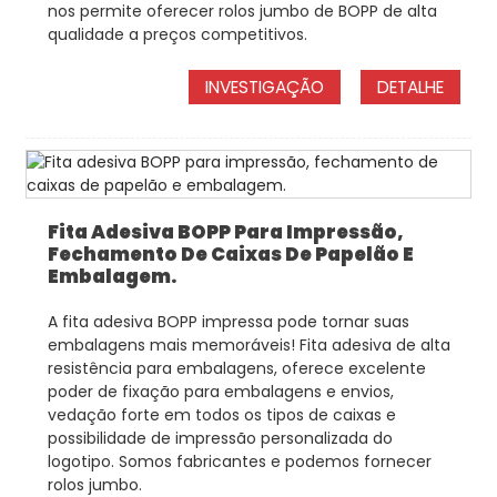
nos permite oferecer rolos jumbo de BOPP de alta
qualidade a preços competitivos.
INVESTIGAÇÃO
DETALHE
Fita Adesiva BOPP Para Impressão,
Fechamento De Caixas De Papelão E
Embalagem.
A fita adesiva BOPP impressa pode tornar suas
embalagens mais memoráveis! Fita adesiva de alta
resistência para embalagens, oferece excelente
poder de fixação para embalagens e envios,
vedação forte em todos os tipos de caixas e
possibilidade de impressão personalizada do
logotipo. Somos fabricantes e podemos fornecer
rolos jumbo.