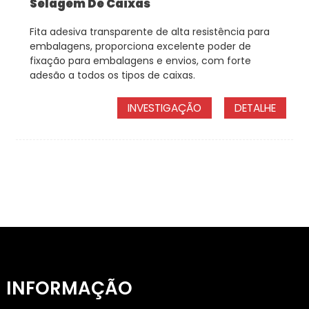
Selagem De Caixas
Fita adesiva transparente de alta resistência para
embalagens, proporciona excelente poder de
fixação para embalagens e envios, com forte
adesão a todos os tipos de caixas.
INVESTIGAÇÃO
DETALHE
INFORMAÇÃO