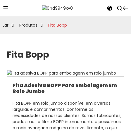
Lar
Produtos
Fita Bopp
Fita Bopp
Fita Adesiva BOPP Para Embalagem Em
Rolo Jumbo
Fita BOPP em rolo jumbo disponível em diversas
larguras e comprimentos, conforme as
necessidades de nossos clientes. Somos fabricantes,
produzimos o filme BOPP internamente e possuímos
a mais avançada máquina de revestimento, o que