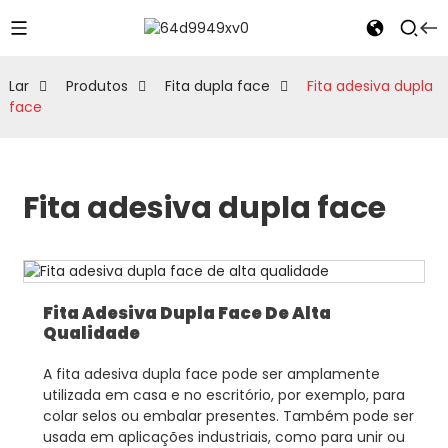
Lar
Produtos
Fita dupla face
Fita adesiva dupla
face
Fita adesiva dupla face
Fita Adesiva Dupla Face De Alta
Qualidade
A fita adesiva dupla face pode ser amplamente
utilizada em casa e no escritório, por exemplo, para
colar selos ou embalar presentes. Também pode ser
usada em aplicações industriais, como para unir ou