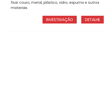
fixar couro, metal, plástico, vidro, espuma e outros
materiais.
INVESTIGAÇÃO
DETALHE