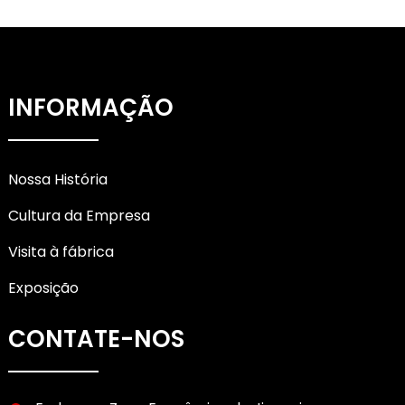
INFORMAÇÃO
Nossa História
Cultura da Empresa
Visita à fábrica
Exposição
CONTATE-NOS