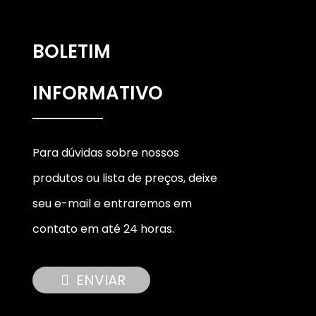
BOLETIM
INFORMATIVO
Para dúvidas sobre nossos
produtos ou lista de preços, deixe
seu e-mail e entraremos em
contato em até 24 horas.
ENVIAR