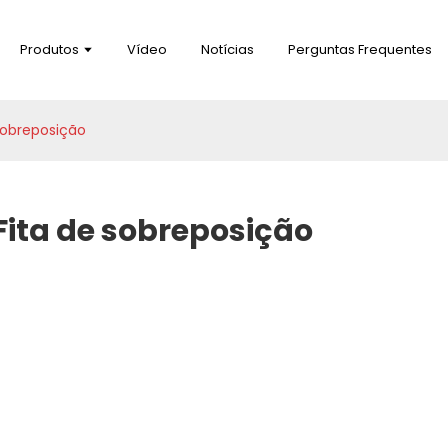
Produtos
Vídeo
Notícias
Perguntas Frequentes
sobreposição
Fita de sobreposição