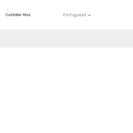
Contate-Nos
Portuguese