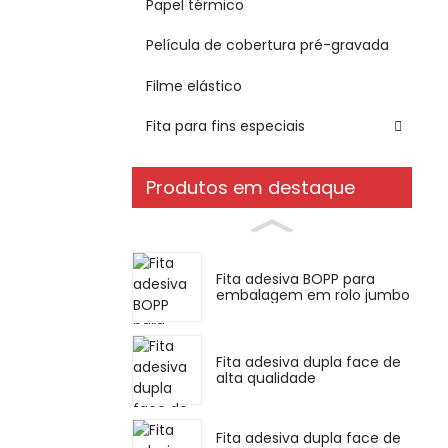
Papel térmico
Película de cobertura pré-gravada
Filme elástico
Fita para fins especiais
Produtos em destaque
Fita adesiva BOPP para
embalagem em rolo jumbo
Fita adesiva dupla face de
alta qualidade
Fita adesiva dupla face de