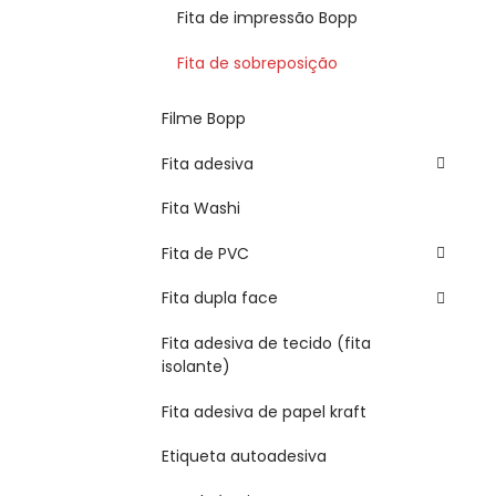
Fita de impressão Bopp
Fita de sobreposição
Filme Bopp
Fita adesiva
Fita Washi
Fita de PVC
Fita dupla face
Fita adesiva de tecido (fita
isolante)
Fita adesiva de papel kraft
Etiqueta autoadesiva