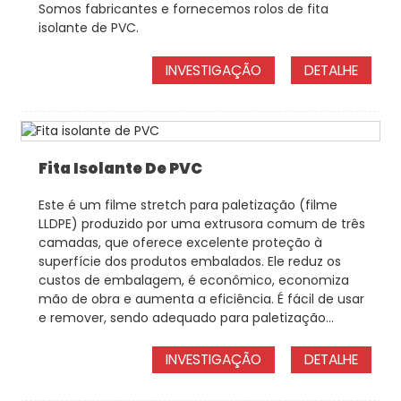
Somos fabricantes e fornecemos rolos de fita
isolante de PVC.
INVESTIGAÇÃO
DETALHE
Fita Isolante De PVC
Este é um filme stretch para paletização (filme
LLDPE) produzido por uma extrusora comum de três
camadas, que oferece excelente proteção à
superfície dos produtos embalados. Ele reduz os
custos de embalagem, é econômico, economiza
mão de obra e aumenta a eficiência. É fácil de usar
e remover, sendo adequado para paletização...
INVESTIGAÇÃO
DETALHE