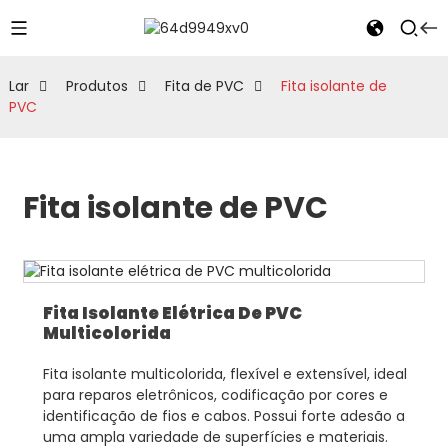
Lar
Produtos
Fita de PVC
Fita isolante de
PVC
Fita isolante de PVC
Fita Isolante Elétrica De PVC
Multicolorida
Fita isolante multicolorida, flexível e extensível, ideal
para reparos eletrônicos, codificação por cores e
identificação de fios e cabos. Possui forte adesão a
uma ampla variedade de superfícies e materiais.