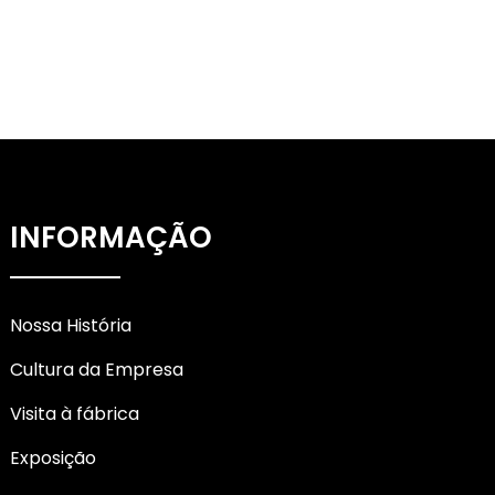
INFORMAÇÃO
Nossa História
Cultura da Empresa
Visita à fábrica
Exposição