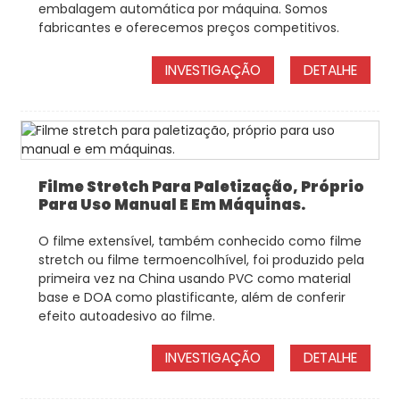
embalagem automática por máquina. Somos
fabricantes e oferecemos preços competitivos.
INVESTIGAÇÃO
DETALHE
Filme Stretch Para Paletização, Próprio
Para Uso Manual E Em Máquinas.
O filme extensível, também conhecido como filme
stretch ou filme termoencolhível, foi produzido pela
primeira vez na China usando PVC como material
base e DOA como plastificante, além de conferir
efeito autoadesivo ao filme.
INVESTIGAÇÃO
DETALHE