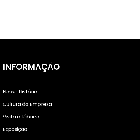
INFORMAÇÃO
Nossa História
Cultura da Empresa
Visita à fábrica
Exposição