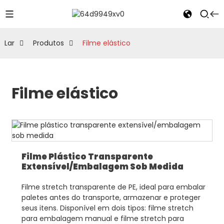
Lar
Produtos
Filme elástico
Filme elástico
Filme Plástico Transparente
Extensível/embalagem Sob Medida
Filme stretch transparente de PE, ideal para embalar
paletes antes do transporte, armazenar e proteger
seus itens. Disponível em dois tipos: filme stretch
para embalagem manual e filme stretch para