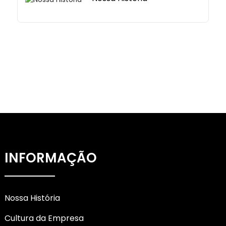
INFORMAÇÃO
Nossa História
Cultura da Empresa