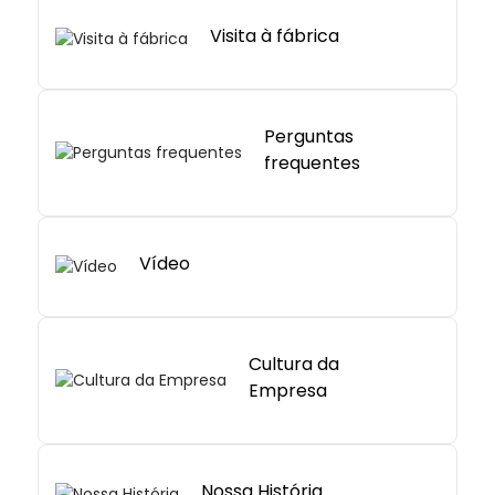
Visita à fábrica
Perguntas
frequentes
Vídeo
Cultura da
Empresa
Nossa História