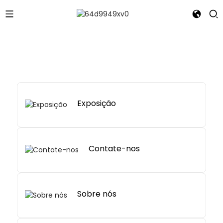
Exposição
Contate-nos
Sobre nós