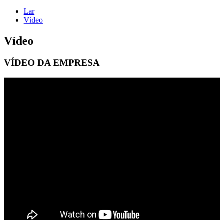
Lar
Vídeo
Vídeo
VÍDEO DA EMPRESA