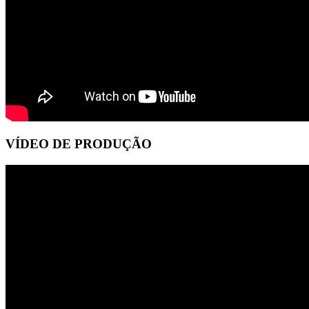
VÍDEO DE PRODUÇÃO