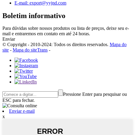
E-mail: export@yyjnd.com
Boletim informativo
Para dúvidas sobre nossos produtos ou lista de preços, deixe seu e-
mail e entraremos em contato em até 24 horas.
Enviar
© Copyright - 2010-2024: Todos os direitos reservados.
Mapa do
site
-
Mapa do siteTrans
-
Pressione Enter para pesquisar ou
ESC para fechar.
Enviar e-mail
x