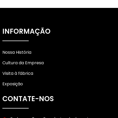
INFORMAÇÃO
Nossa História
Cultura da Empresa
Visita à fábrica
Exposição
CONTATE-NOS