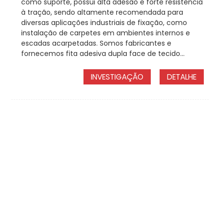
como suporte, possui alta adesão e forte resistência
à tração, sendo altamente recomendada para
diversas aplicações industriais de fixação, como
instalação de carpetes em ambientes internos e
escadas acarpetadas. Somos fabricantes e
fornecemos fita adesiva dupla face de tecido...
INVESTIGAÇÃO
DETALHE