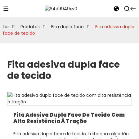
Lar
Produtos
Fita dupla face
Fita adesiva dupla
face de tecido
Fita adesiva dupla face
de tecido
Fita Adesiva Dupla Face De Tecido Com
Alta Resistência À Tração
Fita adesiva dupla face de tecido, feita com algodão