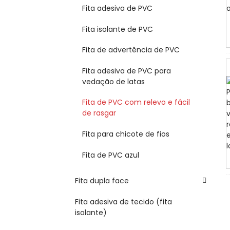
Fita adesiva de PVC
Fita isolante de PVC
Fita de advertência de PVC
Fita adesiva de PVC para
vedação de latas
Fita de PVC com relevo e fácil
de rasgar
Fita para chicote de fios
Fita de PVC azul
Fita dupla face
Fita adesiva de tecido (fita
isolante)