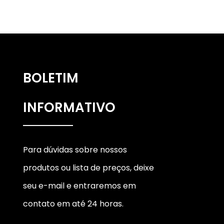
BOLETIM
INFORMATIVO
Para dúvidas sobre nossos
produtos ou lista de preços, deixe
seu e-mail e entraremos em
contato em até 24 horas.