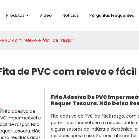
Produtos
Vídeo
Notícias
Perguntas Frequentes
e PVC com relevo e fácil de rasgar
Fita de PVC com relevo e fácil
Fita Adesiva De PVC Impermeáv
Requer Tesoura. Não Deixa Res
Fita adesiva de PVC de fácil rasgo, com 
porém destacável sem a necessidade de
alguns setores da indústria eletrônica, 
resíduos após o uso. Somos fabricantes