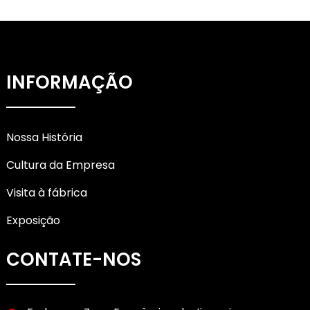
INFORMAÇÃO
Nossa História
Cultura da Empresa
Visita à fábrica
Exposição
CONTATE-NOS