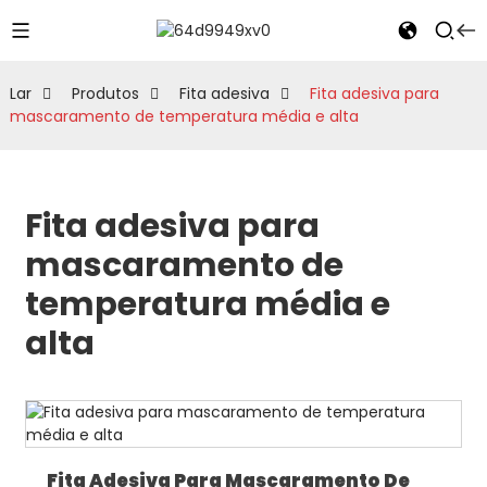
Lar
Produtos
Fita adesiva
Fita adesiva para
mascaramento de temperatura média e alta
Fita adesiva para
mascaramento de
temperatura média e
alta
Fita Adesiva Para Mascaramento De