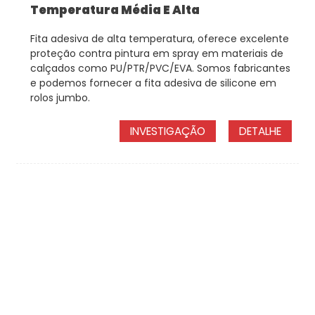
Temperatura Média E Alta
Fita adesiva de alta temperatura, oferece excelente
proteção contra pintura em spray em materiais de
calçados como PU/PTR/PVC/EVA. Somos fabricantes
e podemos fornecer a fita adesiva de silicone em
rolos jumbo.
INVESTIGAÇÃO
DETALHE