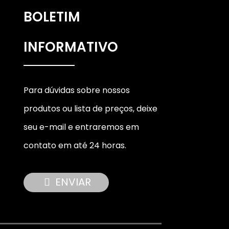
BOLETIM
INFORMATIVO
Para dúvidas sobre nossos
produtos ou lista de preços, deixe
seu e-mail e entraremos em
contato em até 24 horas.
ENVIAR