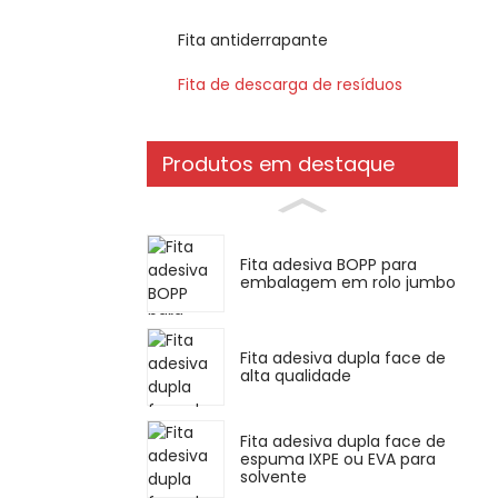
Fita antiderrapante
Fita de descarga de resíduos
Produtos em destaque
Fita adesiva BOPP para
embalagem em rolo jumbo
Fita adesiva dupla face de
alta qualidade
Fita adesiva dupla face de
espuma IXPE ou EVA para
solvente