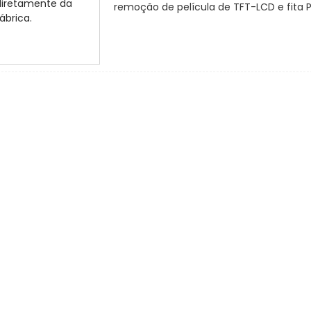
remoção de película de TFT-LCD e fita P