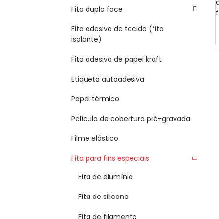
Fita dupla face
Fita adesiva de tecido (fita
isolante)
Fita adesiva de papel kraft
Etiqueta autoadesiva
Papel térmico
Película de cobertura pré-gravada
Filme elástico
Fita para fins especiais
Fita de alumínio
Fita de silicone
Fita de filamento