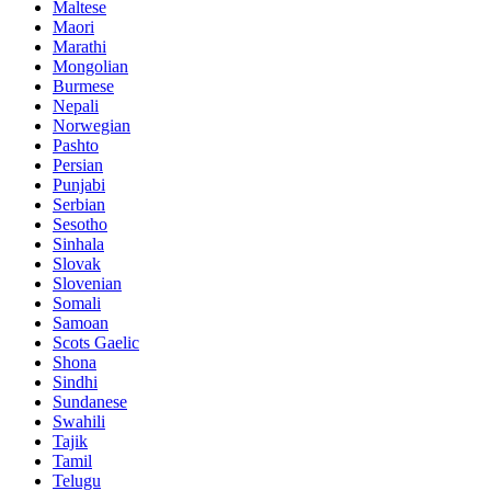
Maltese
Maori
Marathi
Mongolian
Burmese
Nepali
Norwegian
Pashto
Persian
Punjabi
Serbian
Sesotho
Sinhala
Slovak
Slovenian
Somali
Samoan
Scots Gaelic
Shona
Sindhi
Sundanese
Swahili
Tajik
Tamil
Telugu