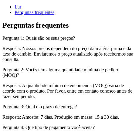
Lar
Perguntas frequentes
Perguntas frequentes
Pergunta 1: Quais são os seus preços?
Resposta: Nossos preços dependem do preço da matéria-prima e da
taxa de câmbio. Enviaremos o preço atualizado após recebermos sua
consulta.
Pergunta 2: Vocês têm alguma quantidade mínima de pedido
(MOQ)?
Resposta: A quantidade mínima de encomenda (MOQ) varia de
acordo com o produto. Por favor, entre em contato conosco antes de
fazer seu pedido.
Pergunta 3: Qual é o prazo de entrega?
Resposta: Amostra: 7 dias. Produção em massa: 15 a 30 dias.
Pergunta 4: Que tipo de pagamento você aceita?