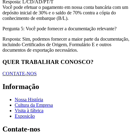
Resposta: L/CD/AD/PT/T
Você pode efetuar o pagamento em nossa conta bancária com um
depósito inicial de 30% e o saldo de 70% contra a cópia do
conhecimento de embarque (B/L).
Pergunta 5: Você pode fornecer a documentação relevante?
Resposta: Sim, podemos fornecer a maior parte da documentação,
incluindo Certificados de Origem, Formulário E e outros
documentos de exportação necessários.
QUER TRABALHAR CONOSCO?
CONTATE-NOS
Informação
Nossa História
Cultura da Empresa
Visita à fábrica
Exposição
Contate-nos