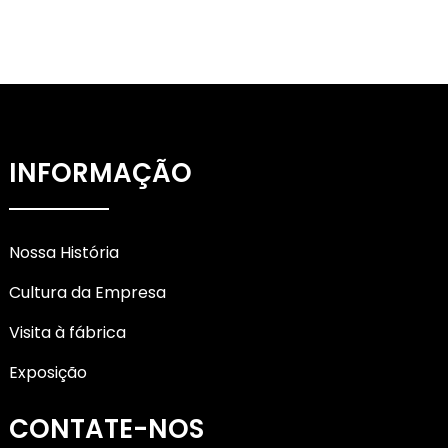
INFORMAÇÃO
Nossa História
Cultura da Empresa
Visita à fábrica
Exposição
CONTATE-NOS