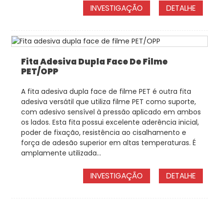
INVESTIGAÇÃO
DETALHE
Fita Adesiva Dupla Face De Filme
PET/OPP
A fita adesiva dupla face de filme PET é outra fita
adesiva versátil que utiliza filme PET como suporte,
com adesivo sensível à pressão aplicado em ambos
os lados. Esta fita possui excelente aderência inicial,
poder de fixação, resistência ao cisalhamento e
força de adesão superior em altas temperaturas. É
amplamente utilizada...
INVESTIGAÇÃO
DETALHE