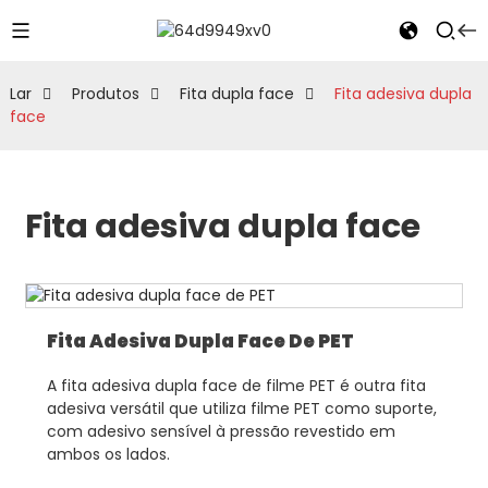
Lar
Produtos
Fita dupla face
Fita adesiva dupla
face
Fita adesiva dupla face
Fita Adesiva Dupla Face De PET
A fita adesiva dupla face de filme PET é outra fita
adesiva versátil que utiliza filme PET como suporte,
com adesivo sensível à pressão revestido em
ambos os lados.